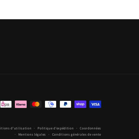
itions d’utilisation
Politique d’expédition
Coordonnées
Mentions légales
Conditions générales de vente